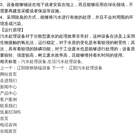
3、设备能够铺设在地下或者安装在地上，而且能够应用在绿化领域，不
需要再建造采暖或者保温等设施。
4、采用除臭的方式，能够将污水进行有效的处理，并且不会对周围的环
境造成污染。
【运行原理】
污水处理设备对于分散型废水的处理效果非常好，这种设备在涉及上采用
生物接触的氧化法，运行稳定，对于水质的变化是有着较强的耐受性；其
次，具有着较强的除磷功能，对于工业废水也是能够进行处理的；设备质
量较轻、强度较高，树立废水效率高，且能够维持着长时间的使用。
相关标签：
污水处理设备
,
生活污水处理设备
,
上一个：辽阳除铁除锰设备
下一个：辽阳污水处理设备
网站首页
走进我们
新闻中心
产品中心
客户案例
联系我们
筑巢ECMS
首页
电话咨询
在线留言