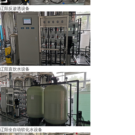
辽阳反渗透设备
辽阳直饮水设备
辽阳全自动软化水设备