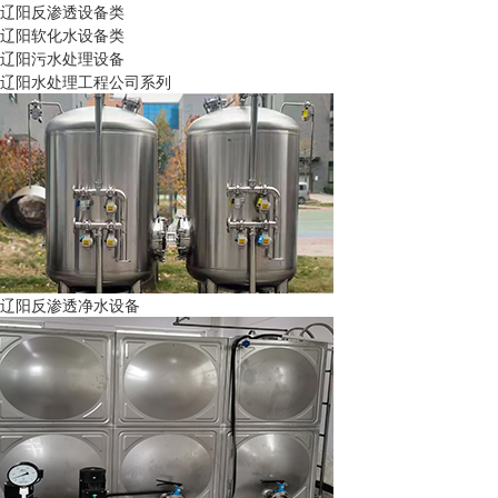
辽阳反渗透设备类
辽阳软化水设备类
辽阳污水处理设备
辽阳水处理工程公司系列
辽阳反渗透净水设备