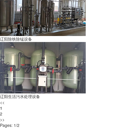
辽阳除铁除锰设备
辽阳生活污水处理设备
<<
1
2
>>
Pages: 1/2