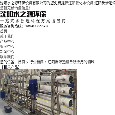
沈阳水之源环保设备有限公司为您免费提供
辽阳软化水设备
,辽阳反渗透
您暂无新询盘信息！
服务咨询热线：
13940085673
首页
关于我们
产品中心
案例中心
新闻中心
联系我们
您的位置：
首页
>
行业新闻
>
辽阳反渗透设备所应用的领域
【相关产品】