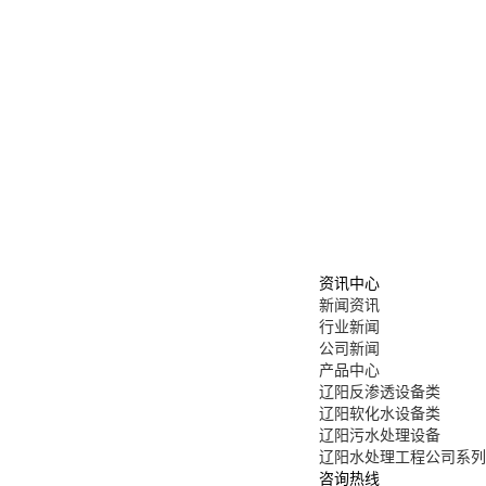
资讯中心
新闻资讯
行业新闻
公司新闻
产品中心
辽阳反渗透设备类
辽阳软化水设备类
辽阳污水处理设备
辽阳水处理工程公司系列
咨询热线