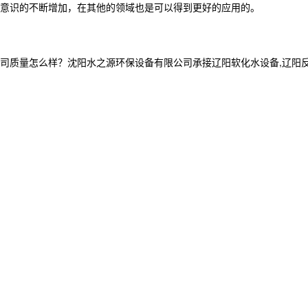
意识的不断增加，在其他的领域也是可以得到更好的应用的。
怎么样？沈阳水之源环保设备有限公司承接辽阳软化水设备,辽阳反渗透设备,