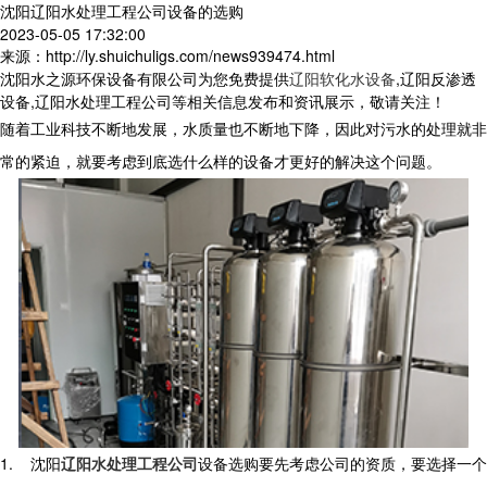
沈阳辽阳水处理工程公司设备的选购
2023-05-05 17:32:00
来源：http://ly.shuichuligs.com/news939474.html
沈阳水之源环保设备有限公司为您免费提供
辽阳软化水设备
,辽阳反渗透
设备,辽阳水处理工程公司等相关信息发布和资讯展示，敬请关注！
随着工业科技不断地发展，水质量也不断地下降，因此对污水的处理就非
常的紧迫，就要考虑到底选什么样的设备才更好的解决这个问题。
1.
沈阳
辽阳水处理工程公司
设备选购要先考虑公司的资质，要选择一个